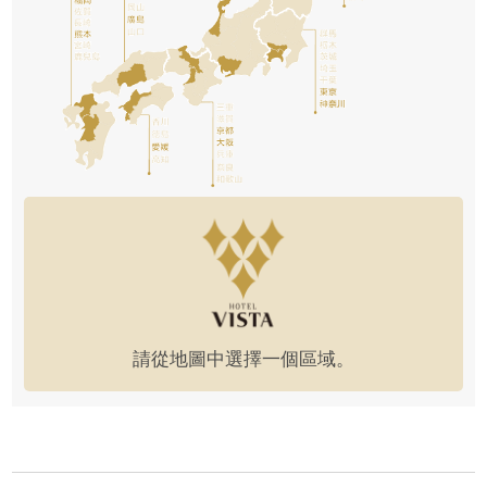
請從地圖中選擇一個區域。