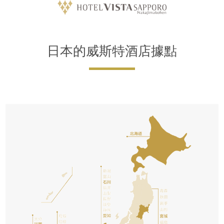
日本的威斯特酒店據點