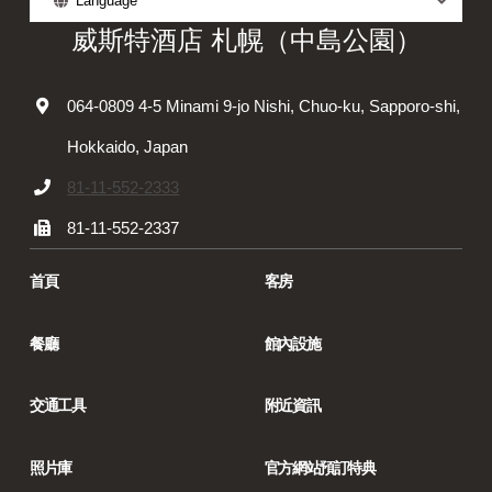
Language
威斯特酒店 札幌（中島公園）
064-0809 4-5 Minami 9-jo Nishi, Chuo-ku, Sapporo-shi,
Hokkaido, Japan
81-11-552-2333
81-11-552-2337
首頁
客房
餐廳
館內設施
交通工具
附近資訊
照片庫
官方網站預訂特典