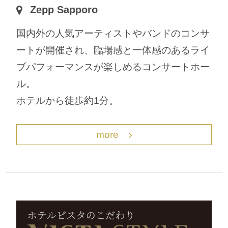
Zepp Sapporo
国内外の人気アーティストやバンドのコンサ
ートが開催され、臨場感と一体感のあるライ
ブパフォーマンスが楽しめるコンサートホー
ル。
ホテルから徒歩約1分。
more