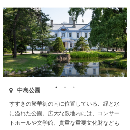
中島公園
すすきの繁華街の南に位置している、緑と水
に溢れた公園。広大な敷地内には、コンサー
トホールや文学館、貴重な重要文化財なども