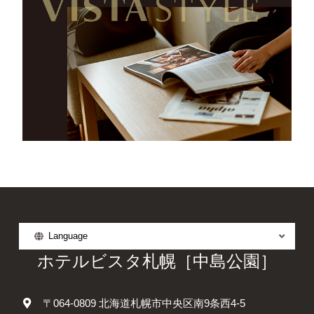
Language
ホテルビスタ札幌［中島公園］
〒064-0809 北海道札幌市中央区南9条西4-5