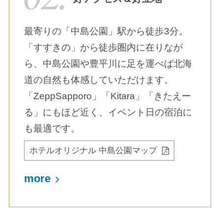
最寄りの「中島公園」駅から徒歩3分。
「すすきの」から徒歩圏内に在りなが
ら、中島公園や豊平川に足を運べば北海
道の自然も体感していただけます。
「ZeppSapporo」「Kitara」「きたえー
る」にもほど近く、イベント日の宿泊に
も最適です。
ホテルオリジナル 中島公園マップ
more