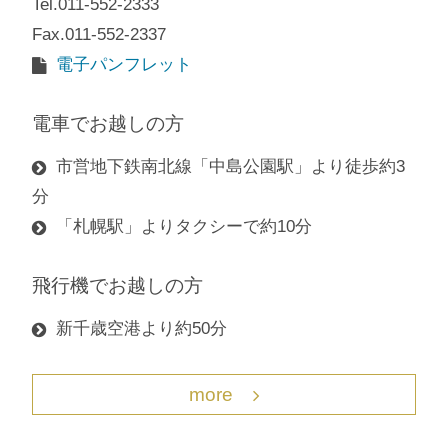
Tel.011-552-2333
Fax.011-552-2337
電子パンフレット
電車でお越しの方
市営地下鉄南北線「中島公園駅」より徒歩約3
分
「札幌駅」よりタクシーで約10分
飛行機でお越しの方
新千歳空港より約50分
more