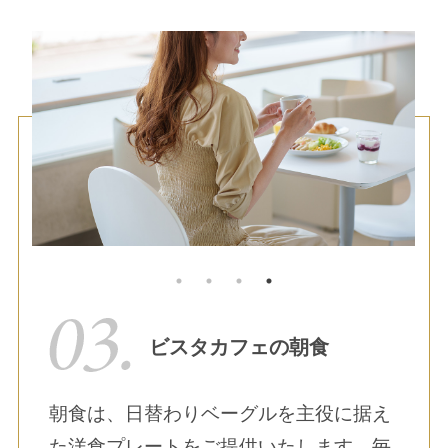
ビスタカフェの朝食
朝食は、日替わりベーグルを主役に据え
た洋食プレートをご提供いたします。毎