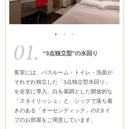
“3点独立型”の水回り
客室には、バスルーム・トイレ・洗面が
それぞれ独立した「3点独立型水回り」
を全室に導入。白を基調とした開放的な
「スタイリッシュ」と、シックで落ち着
きのある「オーセンティック」の2タイ
プのお部屋をご用意しています。