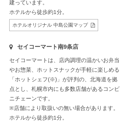
建っています。
ホテルから徒歩約1分。
ホテルオリジナル 中島公園マップ
セイコーマート南9条店
セイコーマートは、店内調理の温かいお弁当
やお惣菜、ホットスナックが手軽に楽しめる
「ホットシェフ(※)」が評判の、北海道を拠
点とし、札幌市内にも多数店舗があるコンビ
ニチェーンです。
※店舗により取扱いの無い場合があります。
ホテルから徒歩約1分。