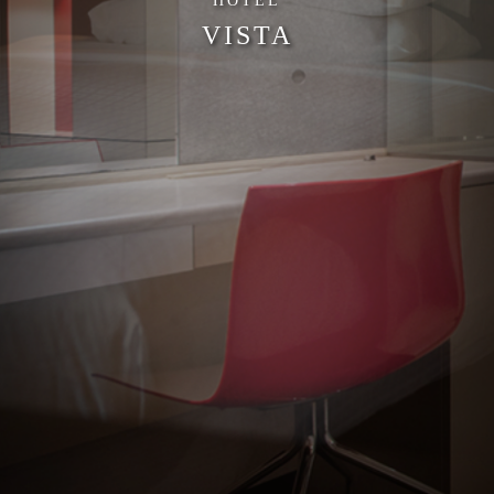
HOTEL
VISTA