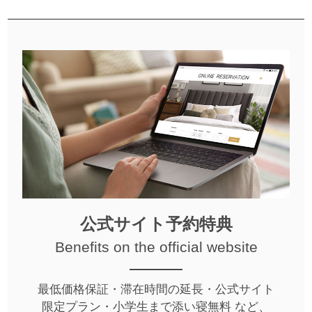
公式サイト予約特典
Benefits on the official website
最低価格保証・滞在時間の延長・公式サイト
限定プラン・小学生まで添い寝無料 など、