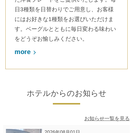
日3種類を日替わりでご用意し、お客様
にはお好きな1種類をお選びいただけま
す。ベーグルとともに毎日変わる味わい
をどうぞお愉しみください。
more
ホテルからのお知らせ
お知らせ一覧を見る
2026年08月01日