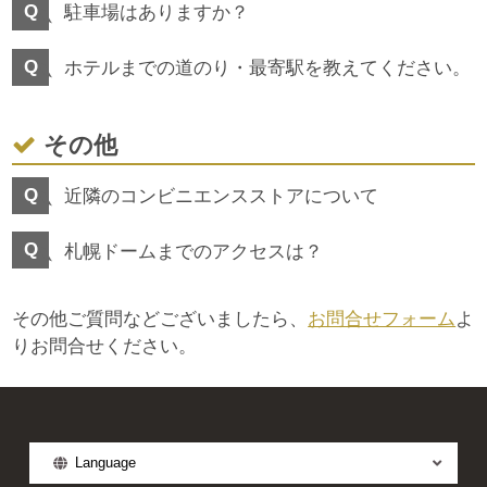
駐車場はありますか？
ホテルまでの道のり・最寄駅を教えてください。
その他
近隣のコンビニエンスストアについて
札幌ドームまでのアクセスは？
その他ご質問などございましたら、
お問合せフォーム
よ
りお問合せください。
Language