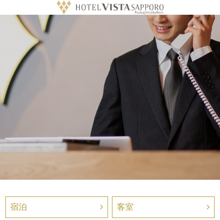
宿泊
客室