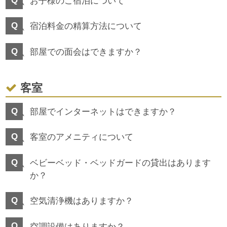
お子様のご宿泊について
宿泊料金の精算方法について
部屋での面会はできますか？
客室
部屋でインターネットはできますか？
客室のアメニティについて
ベビーベッド・ベッドガードの貸出はあります
か？
空気清浄機はありますか？
空調設備はありますか？