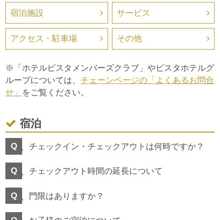
宿泊施設
サービス
アクセス・駐車場
その他
※「ホテルビスタメンバーズクラブ」やビスタホテルグ
ループについては、
チェーンページの「よくあるお問合
せ」
をご覧ください。
宿泊
チェックイン・チェックアウトは何時ですか？
チェックアウト時間の延長について
門限はありますか？