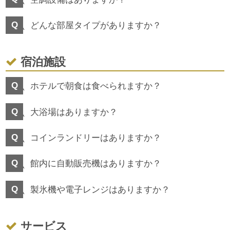
どんな部屋タイプがありますか？
宿泊施設
ホテルで朝食は食べられますか？
大浴場はありますか？
コインランドリーはありますか？
館内に自動販売機はありますか？
製氷機や電子レンジはありますか？
サービス