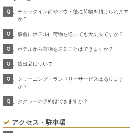
チェックイン前やアウト後に荷物を預けられます
か？
事前にホテルに荷物を送っても大丈夫ですか？
ホテルから荷物を送ることはできますか？
貸出品について
クリーニング・ランドリーサービスはあります
か？
タクシーの予約はできますか？
アクセス・駐車場