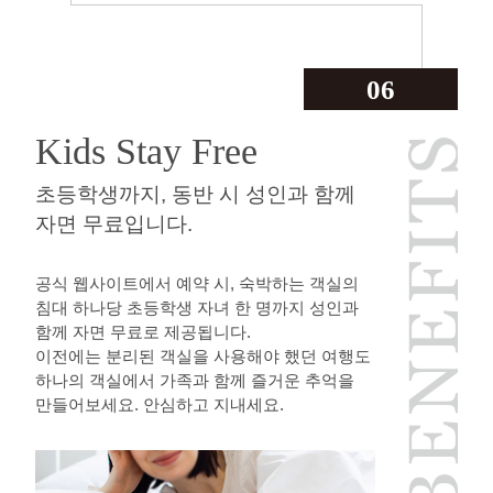
06
Kids Stay Free
초등학생까지, 동반 시 성인과 함께
자면 무료입니다.
공식 웹사이트에서 예약 시, 숙박하는 객실의
침대 하나당 초등학생 자녀 한 명까지 성인과
함께 자면 무료로 제공됩니다.
이전에는 분리된 객실을 사용해야 했던 여행도
하나의 객실에서 가족과 함께 즐거운 추억을
만들어보세요. 안심하고 지내세요.