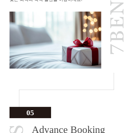
05
Advance Booking