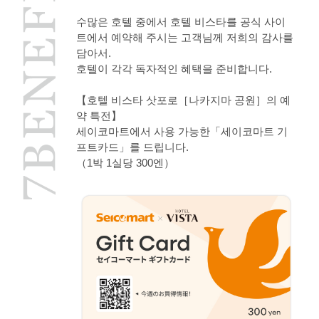
수많은 호텔 중에서 호텔 비스타를 공식 사이
트에서 예약해 주시는 고객님께 저희의 감사를
담아서.
호텔이 각각 독자적인 혜택을 준비합니다.
【호텔 비스타 삿포로［나카지마 공원］의 예
약 특전】
세이코마트에서 사용 가능한「세이코마트 기
프트카드」를 드립니다.
（1박 1실당 300엔）