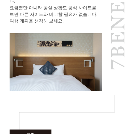
다.
요금뿐만 아니라 공실 상황도 공식 사이트를
보면 다른 사이트와 비교할 필요가 없습니다.
여행 계획을 생각해 보세요.