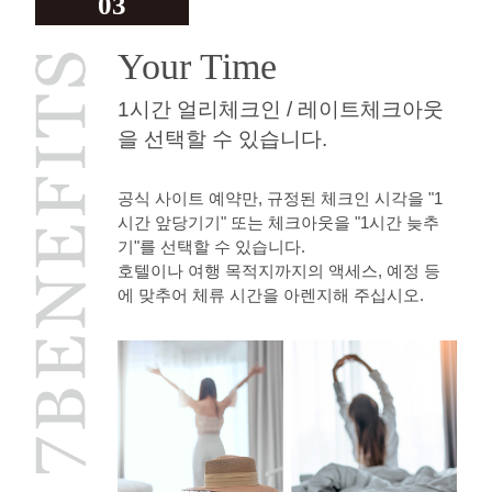
03
Your Time
1시간 얼리체크인 / 레이트체크아웃
을 선택할 수 있습니다.
공식 사이트 예약만, 규정된 체크인 시각을 "1
시간 앞당기기" 또는 체크아웃을 "1시간 늦추
기"를 선택할 수 있습니다.
호텔이나 여행 목적지까지의 액세스, 예정 등
에 맞추어 체류 시간을 아렌지해 주십시오.