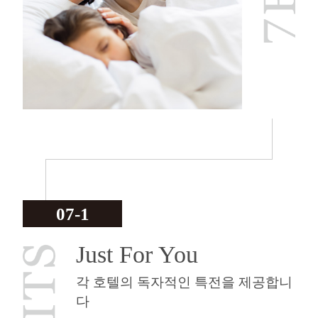
07-1
Just For You
각 호텔의 독자적인 특전을 제공합니
다