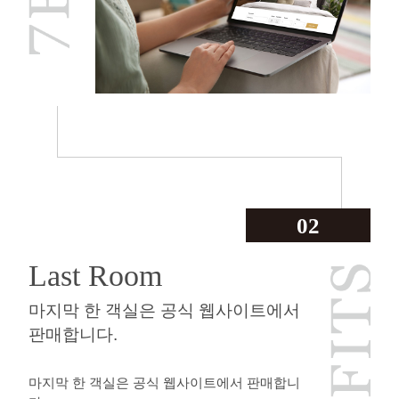
02
Last Room
마지막 한 객실은 공식 웹사이트에서
판매합니다.
마지막 한 객실은 공식 웹사이트에서 판매합니