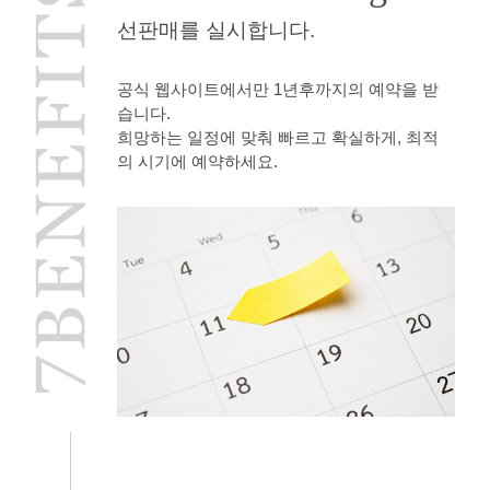
선판매를 실시합니다.
공식 웹사이트에서만 1년후까지의 예약을 받
습니다.
희망하는 일정에 맞춰 빠르고 확실하게, 최적
의 시기에 예약하세요.