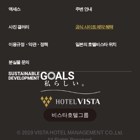
액세스
주변 안내
사진 갤러리
공식 사이트 예약 혜택
이용규정・약관・정책
일본의 호텔비스타 위치
분실물 문의
비스타호텔그룹
© 2019 VISTA HOTEL MANAGEMENT CO.,Ltd.
All Rights Reserved.