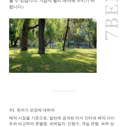
울 수 있습니다. 가급적 빨리 예약해 주시기 바
랍니다）
※1
최저가 보장에 대하여
예약 시점을 기준으로, 일반에 공개된 타사 인터넷 예약 사이
트와 비교하여 호텔명, 숙박일자, 인원수, 객실 유형, 숙박 상