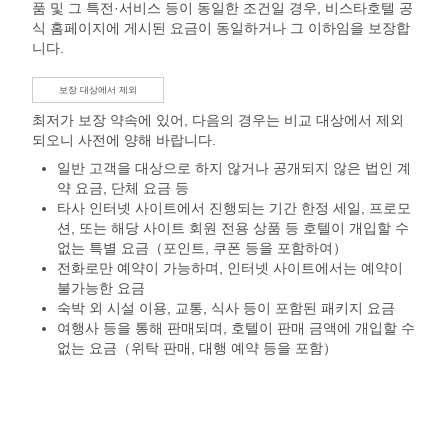
품 및 그 특전·서비스 등이 동일한 조건일 경우, 비스타호텔 공
식 홈페이지에 게시된 요금이 동일하거나 그 이하임을 보장합
니다.
보장 대상에서 제외
최저가 보장 약속에 있어, 다음의 경우는 비교 대상에서 제외
되오니 사전에 양해 바랍니다.
일반 고객을 대상으로 하지 않거나 공개되지 않은 법인 계
약 요금, 단체 요금 등
타사 인터넷 사이트에서 진행되는 기간 한정 세일, 프로모
션, 또는 해당 사이트 회원 전용 상품 등 호텔이 개입할 수
없는 특별 요금（포인트, 쿠폰 등을 포함하여）
전화로만 예약이 가능하며, 인터넷 사이트에서는 예약이
불가능한 요금
숙박 외 시설 이용, 교통, 식사 등이 포함된 패키지 요금
여행사 등을 통해 판매되며, 호텔이 판매 금액에 개입할 수
없는 요금（위탁 판매, 대행 예약 등을 포함）