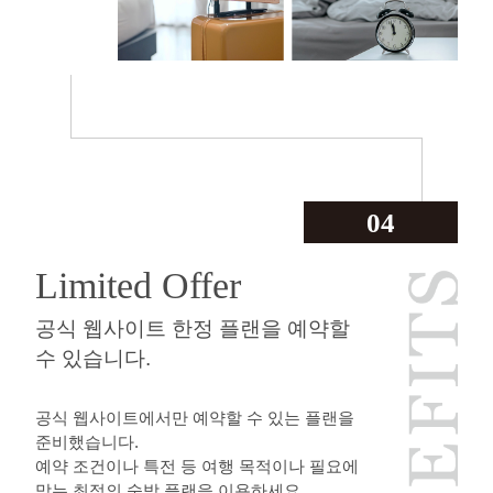
04
Limited Offer
공식 웹사이트 한정 플랜을 예약할
수 있습니다.
공식 웹사이트에서만 예약할 수 있는 플랜을
준비했습니다.
예약 조건이나 특전 등 여행 목적이나 필요에
맞는 최적의 숙박 플랜을 이용하세요.