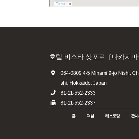
호텔 비스타 삿포로［나카지
064-0809 4-5 Minami 9-jo Nishi, C
shi, Hokkaido, Japan
81-11-552-2333
81-11-552-2337
홈
객실
레스토랑
관내